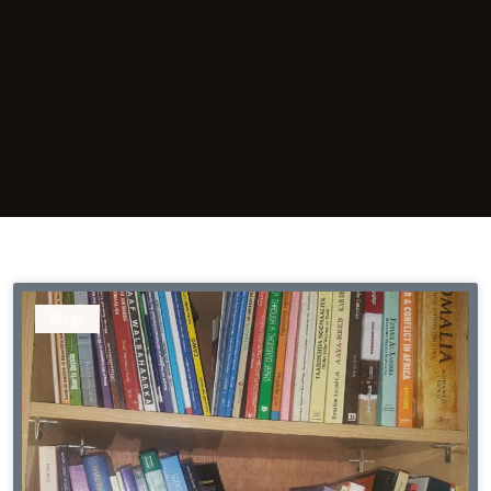
Blogs