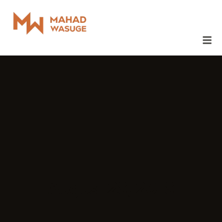
August 28, 2018