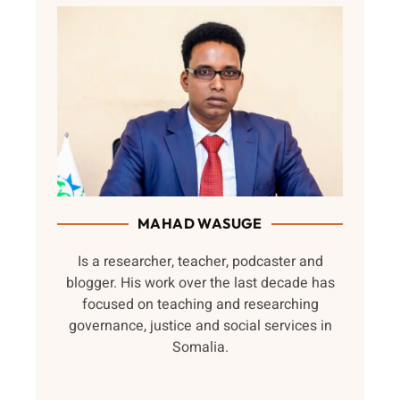
MAHAD WASUGE
Is a researcher, teacher, podcaster and
blogger. His work over the last decade has
focused on teaching and researching
governance, justice and social services in
Somalia.