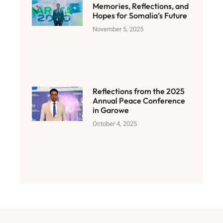
Memories, Reflections, and
Hopes for Somalia’s Future
November 5, 2025
Reflections from the 2025
Annual Peace Conference
in Garowe
October 4, 2025