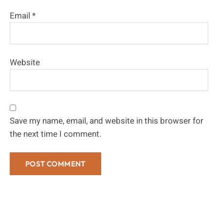
Email
*
Website
Save my name, email, and website in this browser for
the next time I comment.